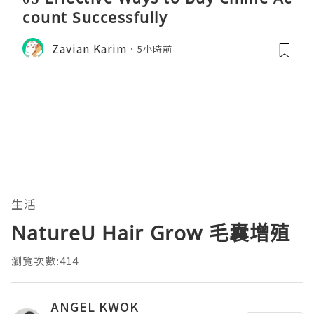
count Successfully
Zavian Karim
5小時前
生活
NatureU Hair Grow 毛囊增殖
瀏覽次數:414
ANGEL KWOK