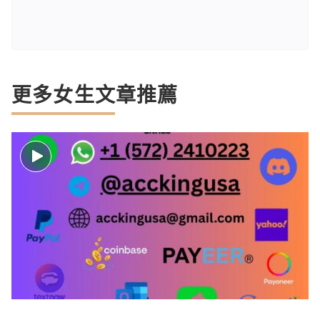
更多女生文章推薦