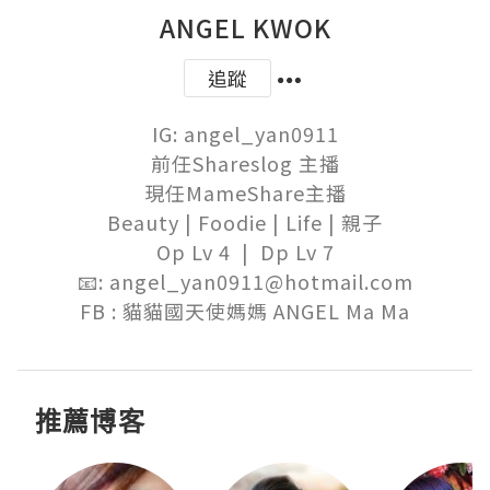
ANGEL KWOK
追蹤
IG: angel_yan0911

前任Shareslog 主播

現任MameShare主播

Beauty | Foodie | Life | 親子

Op Lv 4  |  Dp Lv 7

📧: angel_yan0911@hotmail.com

FB : 貓貓國天使媽媽 ANGEL Ma Ma
推薦博客