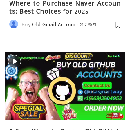
Where to Purchase Naver Accoun
ts: Best Choices for 2025
Buy Old Gmail Accoun
21分鐘前