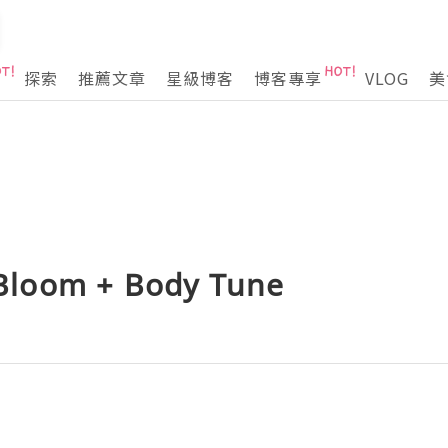
探索
推薦文章
星級博客
博客專享
VLOG
美
loom + Body Tune