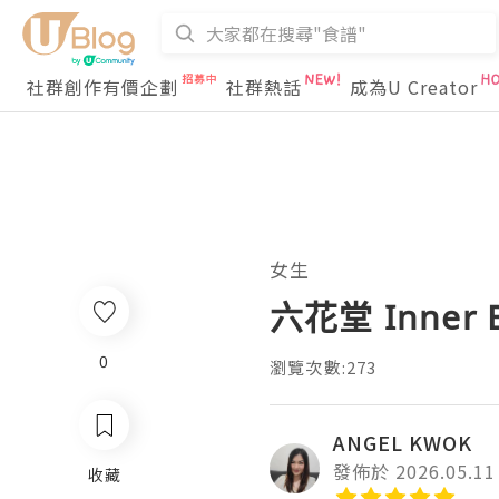
社群創作有價企劃
社群熱話
成為U Creator
女生
六花堂 Inner B
0
瀏覽次數:273
ANGEL KWOK
發佈於 2026.05.11
收藏