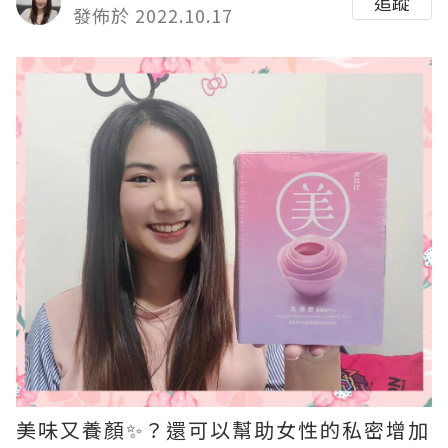
追蹤
發佈於 2022.10.17
美味又養顏✨？還可以幫助女性的私密增加