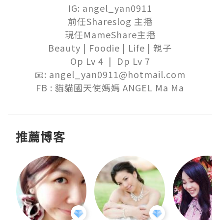
IG: angel_yan0911

前任Shareslog 主播

現任MameShare主播

Beauty | Foodie | Life | 親子

Op Lv 4  |  Dp Lv 7

📧: angel_yan0911@hotmail.com

FB : 貓貓國天使媽媽 ANGEL Ma Ma
推薦博客