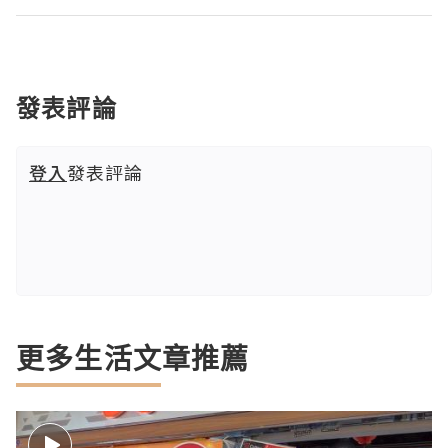
發表評論
登入
發表評論
更多生活文章推薦