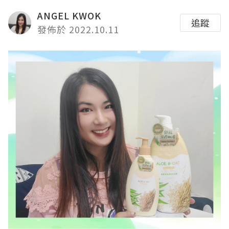
ANGEL KWOK
追蹤
發佈於 2022.10.11