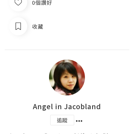
0個讚好
收藏
Angel in Jacobland
追蹤