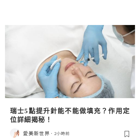
瑞士5點提升針能不能做填充？作用定
位詳細揭秘！
愛美新世界
2小時前