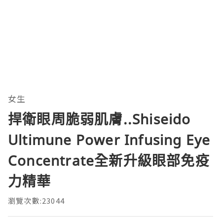
女生
捍衛眼周脆弱肌膚..Shiseido
Ultimune Power Infusing Eye
Concentrate全新升級眼部免疫
力精華
瀏覽次數:23044