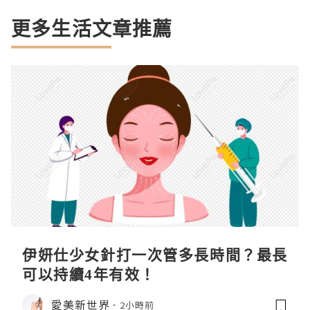
更多生活文章推薦
伊妍仕少女針打一次管多長時間？最長
可以持續4年有效！
愛美新世界
2小時前