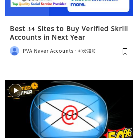
Best 34 Sites to Buy Verified Skrill
Accounts in Next Year
PVA Naver Accounts
48分鐘前