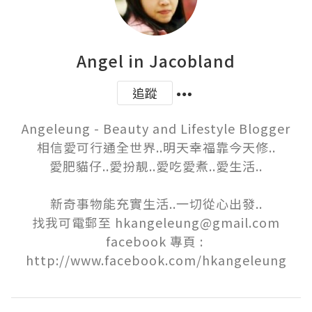
Angel in Jacobland
追蹤
Angeleung - Beauty and Lifestyle Blogger

相信愛可行通全世界..明天幸福靠今天修..

愛肥貓仔..愛扮靚..愛吃愛煮..愛生活..

新奇事物能充實生活..一切從心出發..

找我可電郵至 hkangeleung@gmail.com

facebook 專頁 : 
http://www.facebook.com/hkangeleung