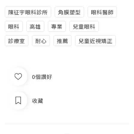
陳征宇眼科診所
角膜塑型
眼科醫師
眼科
高雄
專業
兒童眼科
診療室
耐心
推薦
兒童近視矯正
0個讚好
收藏