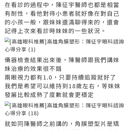
在看診的過程中，陳征宇醫師也都是相當
有耐性，看他對待小患者就好像在對自己
的小孩一般，跟妹妹還滿聊得來的，還會
記得上次來看診時妹妹的一些狀況。
儀器檢查結果出來後，陳醫師跟我們講妹
妹治療的效果很不錯
兩眼視力都有1.0，只要持續追蹤就好了
我們是希望可以維持到18歲左右，等妹妹
發展比較成熟了度數就會更穩定
就如同陳醫師之前講的，角膜塑型片是矯