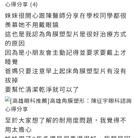
妹妹很開心跟陳醫師分享在學校同學都很
羨慕她不用戴眼鏡
這也是我認為角膜塑型片是很好治療方式
的原因
因為是小朋友會主動記得並要求要戴上才
睡覺
爸媽只要注意早上起床角膜塑型片有沒有
拔掉
要幫忙清潔乾淨就可以了
至於大家想了解的耐用度問題，我覺得不
用太擔心