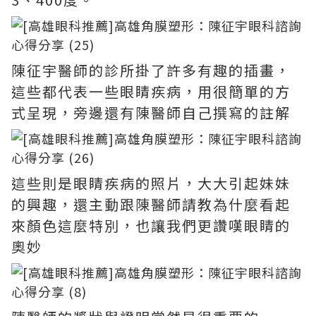
陳征宇醫師的診所掛了許多有趣的插畫，
這些都代表一些眼睛疾病，用很簡單的方
式呈現，旁邊還有陳醫師自己撰寫的註解
這些則是眼睛疾病的照片，大大引起妹妹
的興趣，還主動跟陳醫師請教為什麼看起
來顏色這麼特別，也讓我們更讚嘆眼睛的
奧妙