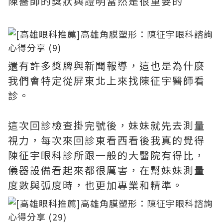
陳醫師的獎狀與證明當然是很重要的
還有許多獎牌與新聞報導，這也是為什麼
我們會特定從屏東北上來找陳征宇醫師看
診。
這次回診檢查掛完號後，妹妹就先去測量
視力，每次來回診東看西看後我真的覺得
陳征宇眼科診所跟一般的大醫院有得比，
儀器設備看起來都很厲害，在幫妹妹測量
度數與弧度時，也更加專業和精準。