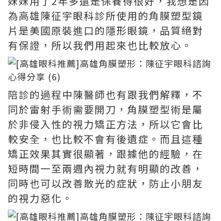
妹妹用了2年多還是保養得很好，我想是因
為高雄陳征宇眼科診所使用的角膜塑型鏡
片是美國原裝進口的隱形眼鏡，品質絕對
有保證，所以我們用起來也比較放心。
陪診的過程中陳醫師也有跟我們解釋，不
同於雷射手術需要開刀，角膜塑型術是屬
於非侵入性的視力矯正方法，所以它會比
較安全，也比較不會有後遺症。而且這種
矯正效果其實很顯著，跟據他的經驗，在
短時間一至兩週內視力就有明顯的改善，
同時也可以改善散光的症狀，防止小朋友
的視力惡化。