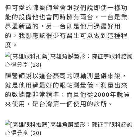
但可愛的陳醫師常會跟我們說即使一樣功
能的設備他也會同時擁有兩台，一台是業
界最新型的，另一台則是他用過最好用
的，我想應該很少有醫生可以做到這種程
度。
陳醫師說以這台蔡司的眼軸測量儀來說，
就是他用過最好的眼軸測量儀，測量出來
的數據都非常精準，而且他從2000年就買
來使用，是台灣第一個使用的診所。