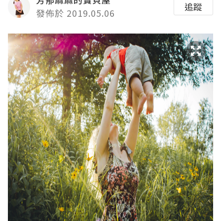
追蹤
發佈於 2019.05.06