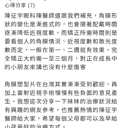
陳征宇眼科陳醫師還跟我們補充，角膜形
狀的變化是漸進式的，也會隨著配戴時間
逐漸降低近視度數，而矯正所需時間則是
要看個人的角膜情況、近視度數和散光度
數而定，一般在第一、二週就有效果，完
全矯正大約需一至三個月，對正在成長中
的小朋友來講也沒有什麼傷害
角膜塑型片在台灣其實漸漸受到歡迎，再
加上雷射近視手術慢慢有些負面的意見產
生，我想這次分享一下妹妹的治療狀況給
有興趣的網友參考，也推薦熱情的陳征宇
醫師給大家，希望每個父母都可以及早給
小孩最好的治療方式。