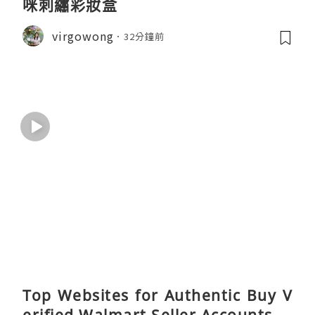
咪刺繡彩妝盒
virgowong
32分鐘前
Top Websites for Authentic Buy V