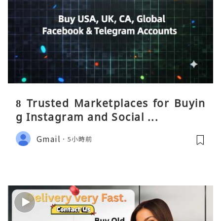
8 Trusted Marketplaces for Buyin
g Instagram and Social ...
Gmail
5小時前