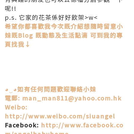
呢!!
p.s. 它家的花茶係好好飲架>w<
希望你都喜歡我今次既介紹
想隨時留意小
妹既Blog 既動態及生活點滴
可到我的專
頁找我↓
◕‿◕如有任何問題歡迎聯絡小妹
電郵: man_man811@yahoo.com.hk
Weibo:
http://www.weibo.com/siuangel
Facebook:
http://www.facebook.co
m/angelbabyhome