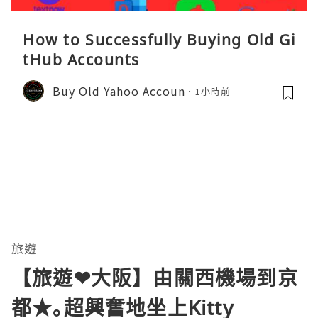
How to Successfully Buying Old Gi
tHub Accounts
Buy Old Yahoo Accoun
1小時前
旅遊
【旅遊❤大阪】由關西機場到京
都★｡超興奮地坐上Kitty