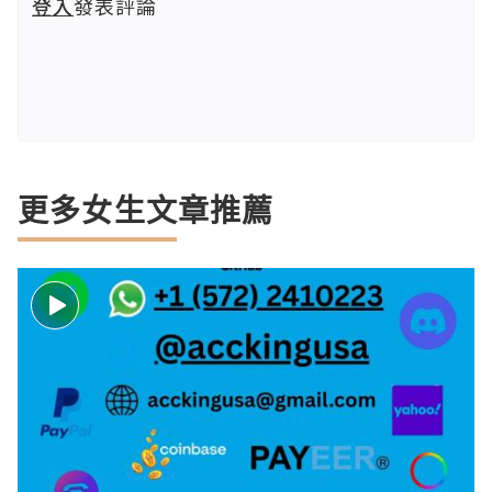
登入
發表評論
更多女生文章推薦