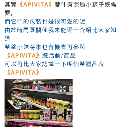
其實
《APIVITA》
都仲有照顧小孩子既需
要,
而它們的包裝也是很可愛的呢
由於時間既關係我未能逐一介紹比大家知
道
希望小妹將來也有機會再參與
《APIVITA》
既活動/產品
可以再比大家認識一下呢個希臘品牌
《APIVITA》