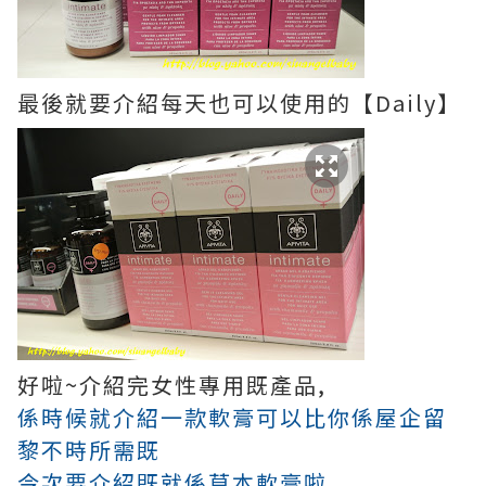
最後就要介紹每天也可以使用的【Daily】
好啦~介紹完女性專用既產品,
係時候就介紹一款軟膏可以比你係屋企留
黎不時所需既
今次要介紹既就係草本軟膏啦