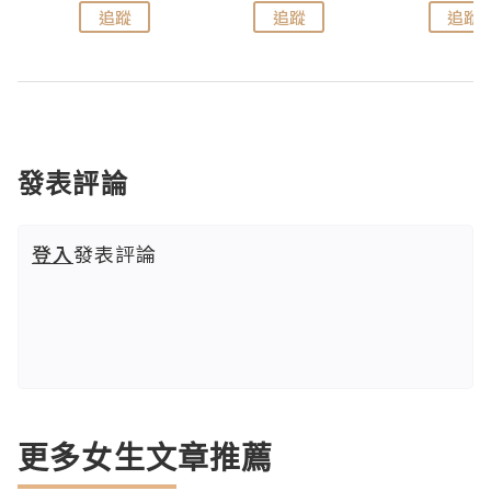
追蹤
追蹤
追蹤
發表評論
登入
發表評論
更多女生文章推薦