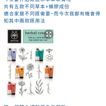
共有五款不同草本+蜂膠成份
適合家居不同既需要~而今次我都有機會得
知其中兩款既用法