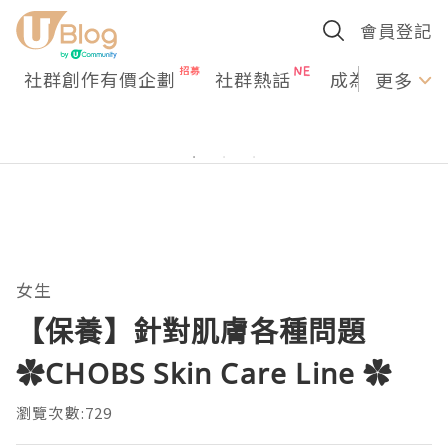
會員登記
社群創作有價企劃
社群熱話
成為U Creato
更多
女生
【保養】針對肌膚各種問題
✿CHOBS Skin Care Line ✿
瀏覽次數:729