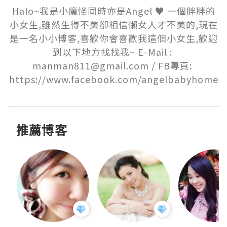
Halo~我是小魔怪同時亦是Angel ♥ 一個胖胖的
小女生,雖然生得不美卻相信懶女人才不美的,現在
是一名小小博客,喜歡你會喜歡我這個小女生,歡迎
到以下地方找找我~ E-Mail : 
manman811@gmail.com / FB專頁: 
https://www.facebook.com/angelbabyhome
推薦博客