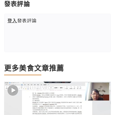
發表評論
登入
發表評論
更多美食文章推薦