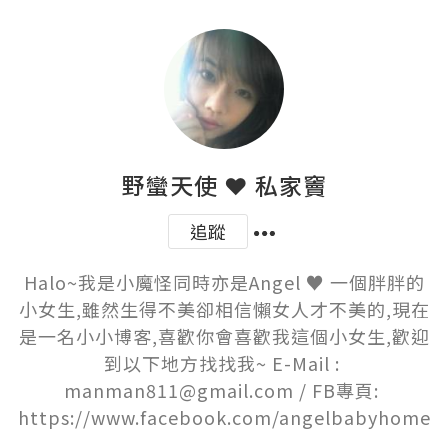
野蠻天使 ❤ 私家竇
追蹤
Halo~我是小魔怪同時亦是Angel ♥ 一個胖胖的
小女生,雖然生得不美卻相信懶女人才不美的,現在
是一名小小博客,喜歡你會喜歡我這個小女生,歡迎
到以下地方找找我~ E-Mail : 
manman811@gmail.com / FB專頁: 
https://www.facebook.com/angelbabyhome