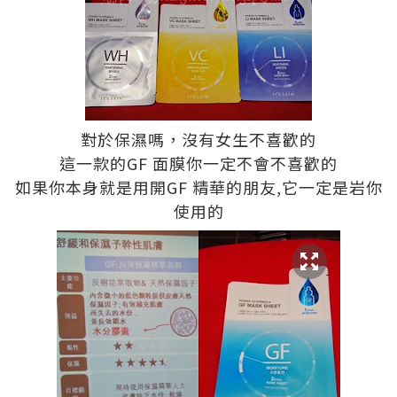
對於保濕嗎，沒有女生不喜歡的
這一款的GF 面膜你一定不會不喜歡的
如果你本身就是用開GF 精華的朋友,它一定是岩你
使用的