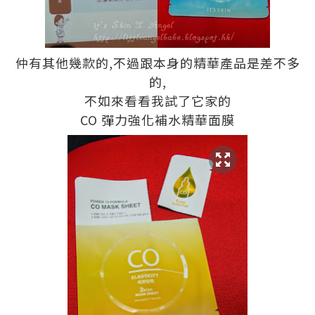
仲有其他幾款的,不過跟本身的精華產品是差不多
的,
不如來看看我試了它家的
CO 彈力強化補水精華面膜