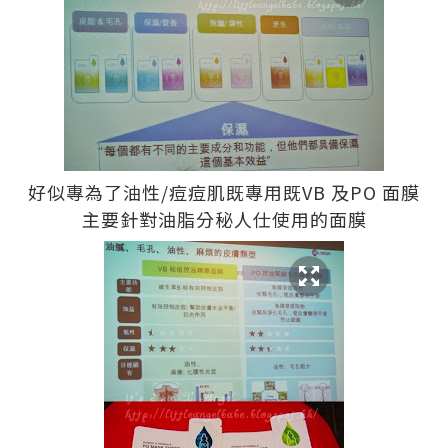
好似專為了油性/痘痘肌既專用既VB 及PO 面膜
主要針對油脂分秘人仕使用的面膜