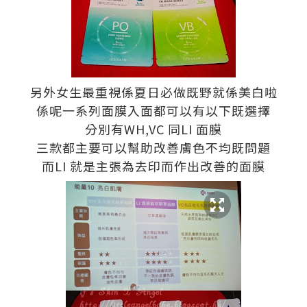
另外女生最重視係夏日必做既野就係美白啦
係呢一系列面膜入面都可以有以下既選擇
分別有WH,VC 同LI 面膜
三款都主要可以幫助改善膚色不均既問題
而LI 就是主張為去印而作出改善的面膜