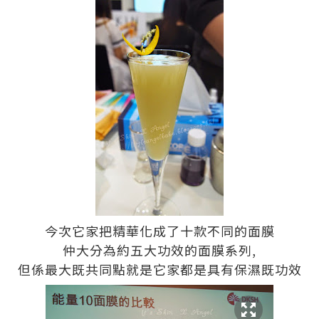
今次它家把精華化成了十款不同的面膜
仲大分為約五大功效的面膜系列,
但係最大既共同點就是它家都是具有保濕既功效