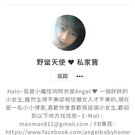
野蠻天使 ❤ 私家竇
追蹤
Halo~我是小魔怪同時亦是Angel ♥ 一個胖胖的
小女生,雖然生得不美卻相信懶女人才不美的,現在
是一名小小博客,喜歡你會喜歡我這個小女生,歡迎
到以下地方找找我~ E-Mail : 
manman811@gmail.com / FB專頁: 
https://www.facebook.com/angelbabyhome