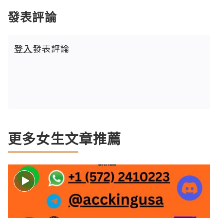
發表評論
登入
發表評論
更多女生文章推薦