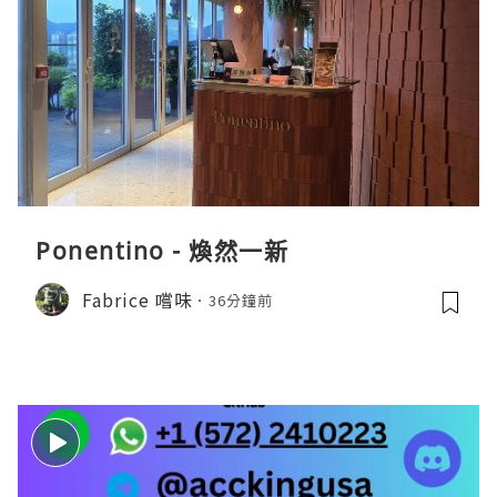
Ponentino - 煥然一新
Fabrice 嚐味
36分鐘前