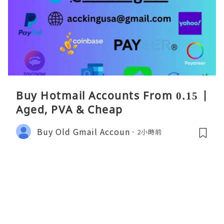
Buy Hotmail Accounts From 0.15 |
Aged, PVA & Cheap
Buy Old Gmail Accoun
2小時前