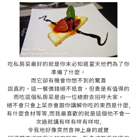
吃私房菜最好的就是你未必知道當天他們為了你
準備了什麼，
而它卻有機會你想不到的驚喜
說真的，這一餐價錢絕不抵食，但貴是有值得的
而吃這個私房菜是由一位總廚去招呼大家，
絕不會只會上菜亦會跟你講解你吃的東西是什麼,
有什麼食材等等,而我最喜歡的就是這個他不會一
次過就講有咩有咩有咩咁,
令我地好像突然食神上身的感覺