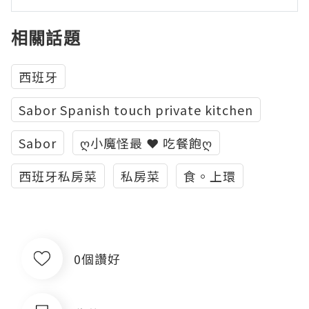
相關話題
西班牙
Sabor Spanish touch private kitchen
Sabor
ღ小魔怪最 ❤ 吃餐飽ღ
西班牙私房菜
私房菜
食。上環
0個讚好