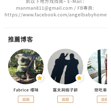
到以下地方找找我~ E-Mail : 
manman811@gmail.com / FB專頁: 
https://www.facebook.com/angelbabyhome
推薦博客
Fabrice 嚐味
窩夫與蝦子餅
戀吃車
追蹤
追蹤
追蹤