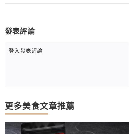
發表評論
登入
發表評論
更多美食文章推薦