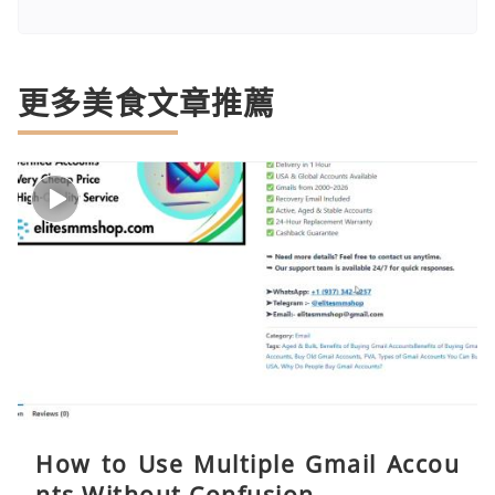
更多美食文章推薦
How to Use Multiple Gmail Accou