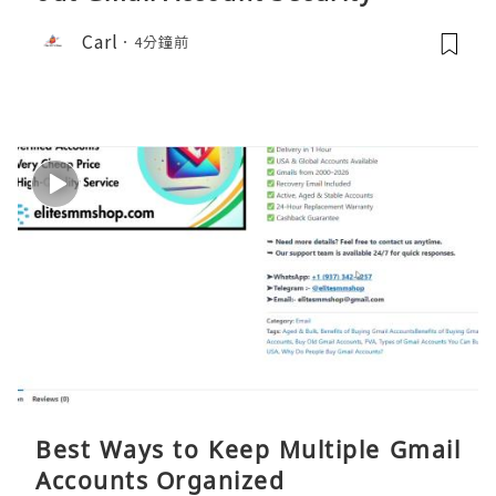
Carl
4分鐘前
Best Ways to Keep Multiple Gmail
Accounts Organized