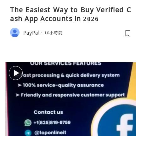
The Easiest Way to Buy Verified C
ash App Accounts in 2026
PayPal
10小時前