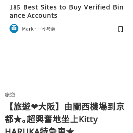
185 Best Sites to Buy Verified Bin
ance Accounts
Mark
10小時前
旅遊
【旅遊❤大阪】由關西機場到京
都★｡超興奮地坐上Kitty
HARUKA特急車★