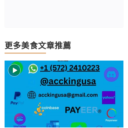
更多美食文章推薦