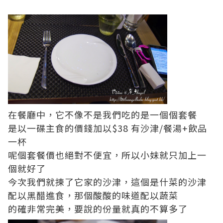
在餐廳中，它不像不是我們吃的是一個個套餐
是以一碟主食的價錢加以$38 有沙津/餐湯+飲品
一杯
呢個套餐價也絕對不便宜，所以小妹就只加上一
個就好了
今次我們就揀了它家的沙津，這個是什菜的沙津
配以黑醋進食，那個酸酸的味道配以蔬菜
的確非常完美，要說的份量就真的不算多了