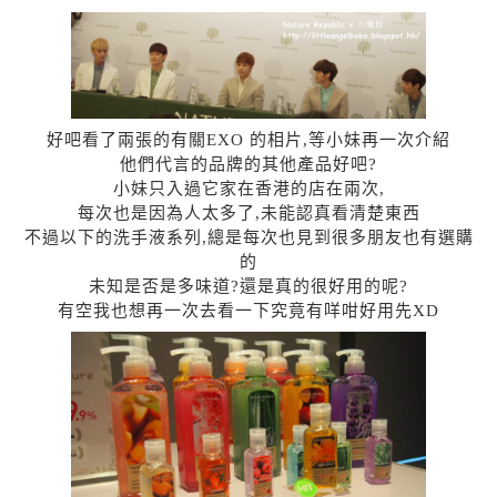
好吧看了兩張的有關EXO 的相片,等小妹再一次介紹
他們代言的品牌的其他產品好吧?
小妹只入過它家在香港的店在兩次,
每次也是因為人太多了,未能認真看清楚東西
不過以下的洗手液系列,總是每次也見到很多朋友也有選購
的
未知是否是多味道?還是真的很好用的呢?
有空我也想再一次去看一下究竟有咩咁好用先XD