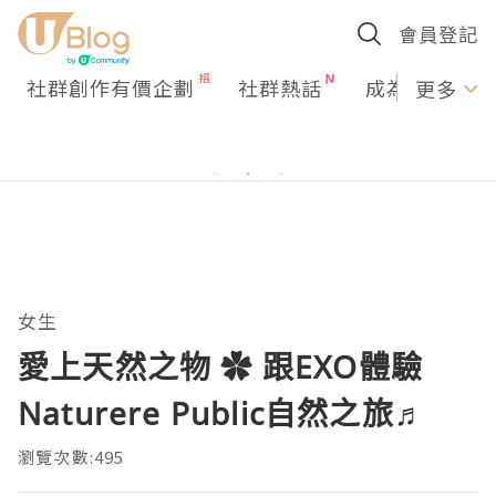
會員登記
社群創作有價企劃
社群熱話
成為U Creato
更多
女生
愛上天然之物 ✿ 跟EXO體驗
Naturere Public自然之旅♬
瀏覽次數:495