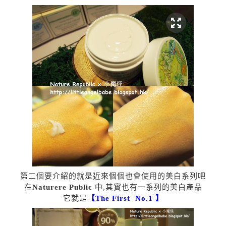
第二個要介紹的就是近來個個也會使用的美白系列吧
在
Naturere Public
中,其實也有一系列的美白產品
它就是
【The First No.1 】