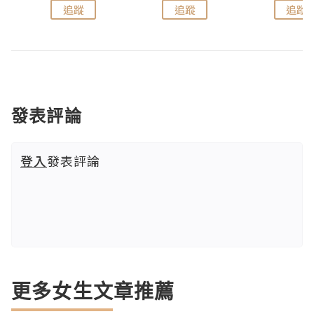
追蹤
追蹤
追蹤
發表評論
登入
發表評論
更多女生文章推薦