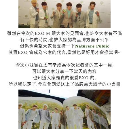
雖然在今次的EXO M 跟大家的見面會,也許令大家有不滿
有不快的時間,也許大家認為品牌方面不公平
但係也希望大家會支持一下
Naturere Public
其實EXO 會成為它家的代言,當然也是好用才會擔當吧~
今次小妹實在太有幸成為今次記者會的其中一員,
可以跟大家分享一下當天的內容
也知道大家是真的很愛EXO 的,
所以我決定了,今次會割愛送上了品牌當天給予的小書冊