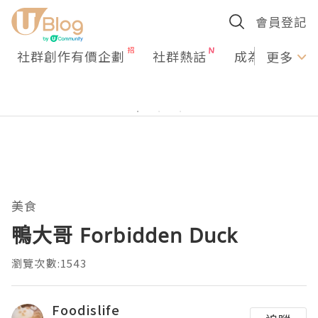
會員登記
社群創作有價企劃
社群熱話
成為U Creato
更多
美食
鴨大哥 Forbidden Duck
瀏覽次數:1543
Foodislife