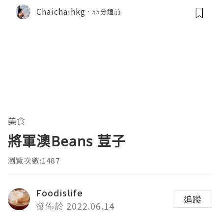
Chaichaihkg
55分鐘前
美食
將軍澳Beans 荳子
瀏覽次數:1487
Foodislife
追蹤
發佈於 2022.06.14