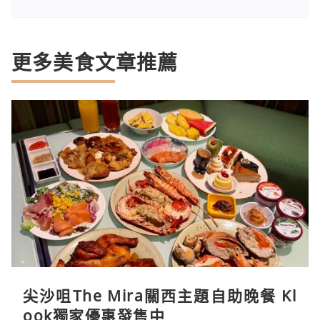
更多美食文章推薦
尖沙咀The Mira關西主題自助晚餐 Kl
ook獨家優惠發售中