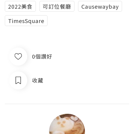
2022美食
可訂位餐廳
Causewaybay
TimesSquare
0個讚好
收藏