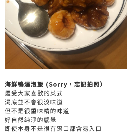
海鮮鴨湯泡飯 (Sorry，忘記拍照）
最受大家喜歡的菜式
湯底並不會很淡味道
但不是很重味精的味道
好自然純淨的感覺
即使本身不是很有胃口都會易入口