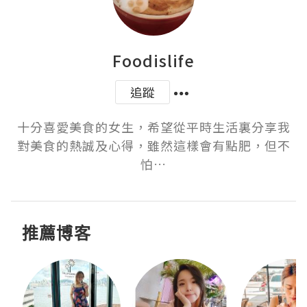
Foodislife
追蹤
十分喜愛美食的女生，希望從平時生活裏分享我
對美食的熱誠及心得，雖然這樣會有點肥，但不
怕…
推薦博客