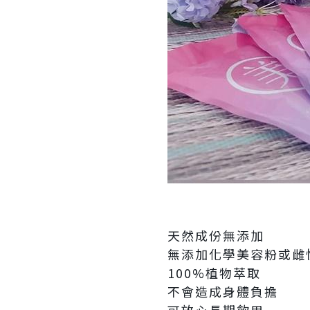
天然成份無添加
無添加化學美容粉或雌
100%植物萃取
不會造成身體負擔