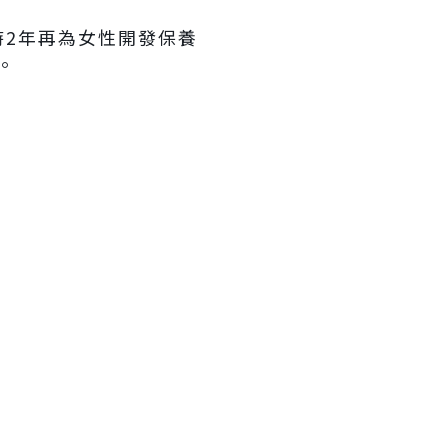
2年再為女性開發保養
。