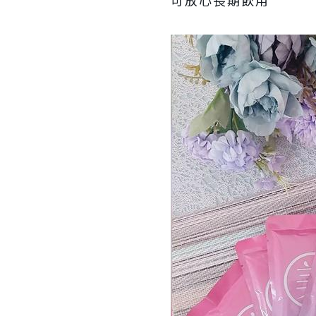
可放心長期飲用