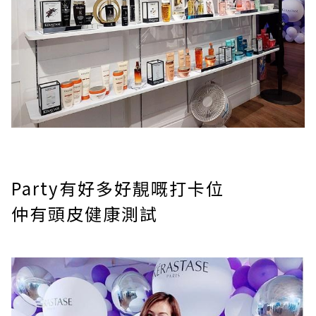
Party有好多好靚嘅打卡位
仲有頭皮健康測試