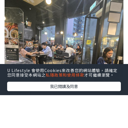
U Lifestyle 會使用Cookies來改善您的網站體驗，請確定
您同意接受本網站之
私隱政策和使用條款
才可繼續瀏覽。
我已閱讀及同意