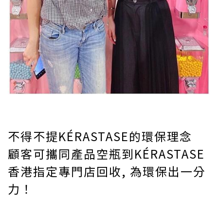
不得不提KÉRASTASE的環保理念
顧客可攜同產品空瓶到KÉRASTASE
香港指定專門店回收, 為環保出一分
力！