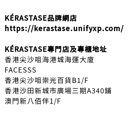
KÉRASTASE品牌網店
https://kerastase.unifyxp.com/
KÉRASTASE專門店及專櫃地址
香港尖沙咀海港城海運大廈
FACESSS
香港尖沙咀崇光百貨B1/F
香港沙田新城市廣場三期A340鋪
澳門新八佰伴1/F