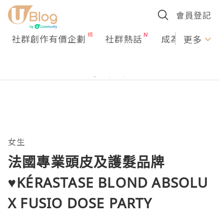
會員登記
社群創作有價企劃
社群熱話
成為U Creato
更多
女生
法國專業頭皮及護髮品牌
♥KÉRASTASE BLOND ABSOLU
X FUSIO DOSE PARTY