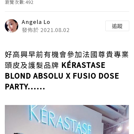
瀏覽次數:492
Angela Lo
追蹤
發佈於 2021.08.02
好高興早前有機會參加法國尊貴專業
頭皮及護髮品牌
KÉRASTASE
BLOND ABSOLU X FUSIO DOSE
PARTY......