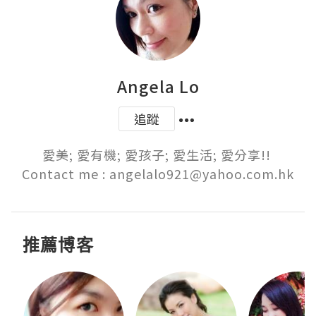
Angela Lo
追蹤
愛美; 愛有機; 愛孩子; 愛生活; 愛分享!! 

Contact me : angelalo921@yahoo.com.hk
推薦博客