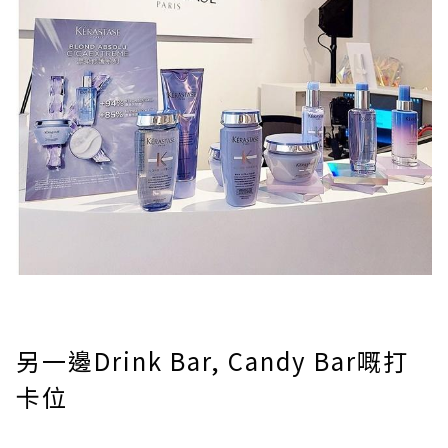
另一邊Drink Bar, Candy Bar嘅打
卡位