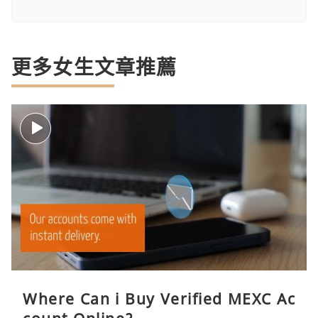
更多女生文章推薦
Where Can i Buy Verified MEXC Ac