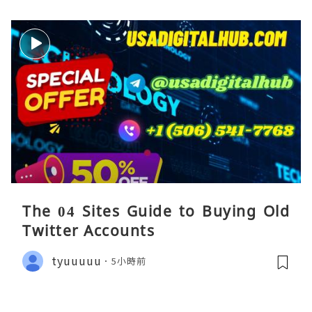
The 04 Sites Guide to Buying Old
Twitter Accounts
tyuuuuu
5小時前