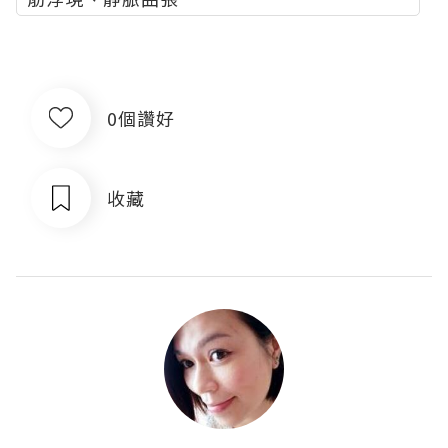
0個讚好
收藏