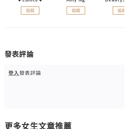
追蹤
追蹤
追蹤
發表評論
登入
發表評論
更多女生文章推薦