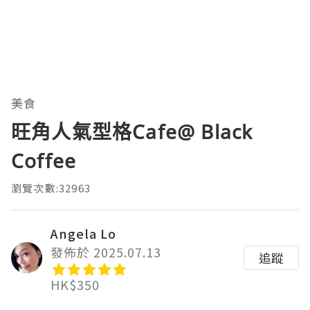
美食
旺角人氣型格Cafe@ Black
Coffee
瀏覽次數:32963
Angela Lo
發佈於 2025.07.13
追蹤
HK$350