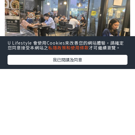
U Lifestyle 會使用Cookies來改善您的網站體驗，請確定
您同意接受本網站之
私隱政策和使用條款
才可繼續瀏覽。
我已閱讀及同意