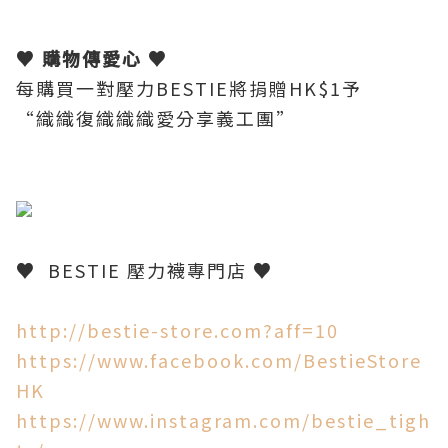
♥
購物傳愛心
♥
每購買一對壓力
BESTIE
將捐贈
HK$1
予
“
織織復織織織愛分享義工團
”
♥
BESTIE
壓力襪專門店
♥
http://bestie-store.com?aff=10
https://www.facebook.com/BestieStore
HK
https://www.instagram.com/bestie_tigh