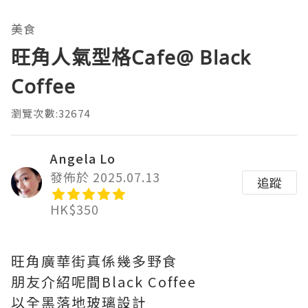
美食
旺角人氣型格Cafe@ Black
Coffee
瀏覽次數:32674
Angela Lo
發佈於 2025.07.13
追蹤
HK$350
旺角廣華街真係幾多野食
朋友介紹呢間Black Coffee
以全黑落地玻璃設計