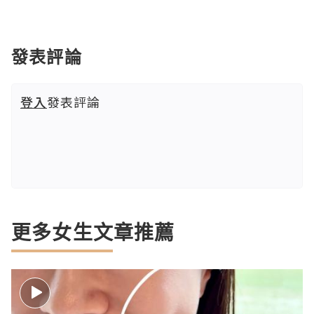
發表評論
登入
發表評論
更多女生文章推薦