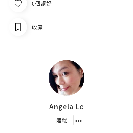
0個讚好
收藏
Angela Lo
追蹤