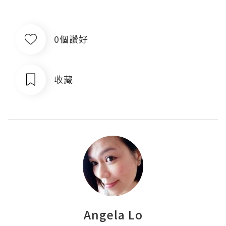
0個讚好
收藏
Angela Lo