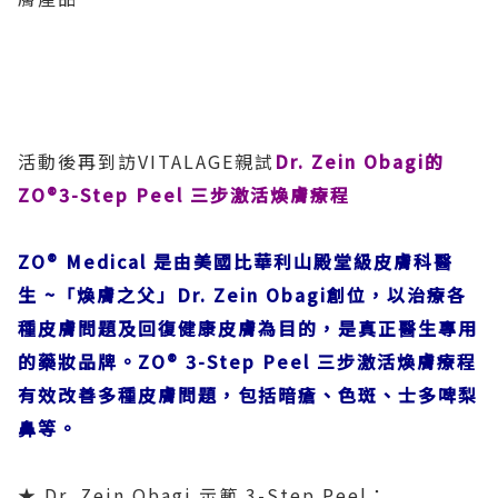
活動後再到訪VITALAGE親試
Dr. Zein Obagi的
ZO®3-Step Peel 三步激活煥膚療程
ZO® Medical 是由美國比華利山殿堂級皮膚科醫
生 ~「煥膚之父」Dr. Zein Obagi創位，以治療各
種皮膚問題及回復健康皮膚為目的，是真正醫生專用
的藥妝品牌。ZO® 3-Step Peel 三步激活煥膚療程
有效改善多種皮膚問題，包括暗瘡、色斑、士多啤梨
鼻等。
★ Dr. Zein Obagi 示範 3-Step Peel：