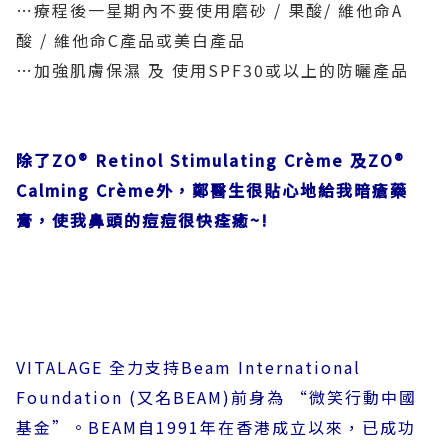
…療程後一星期內不要使用磨砂 / 果酸/ 維他命A
酸 / 維他命C產品或美白產品
…加強肌膚保濕 及 使用SPF30或以上的防曬產品
除了ZO® Retinol Stimulating Crème 及ZO®
Calming Crème外，鄭醫生很貼心地給我暗瘡藥
膏，使我鼻頭的痘痘很快痊癒
~!
‎VITALAGE 全力支持Beam International
Foundation (又名BEAM)前身為 “‎微笑行動中國
基金”。BEAM自1991年在香港成立以來，已成功