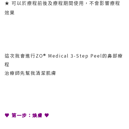
★ 可以於療程前後及療程期間使用，不會影響療程
效果
這次我會進行ZO® Medical 3-Step Peel的鼻部療
程
治療師先幫我清潔肌膚
♥ 第一步：煥膚 ♥