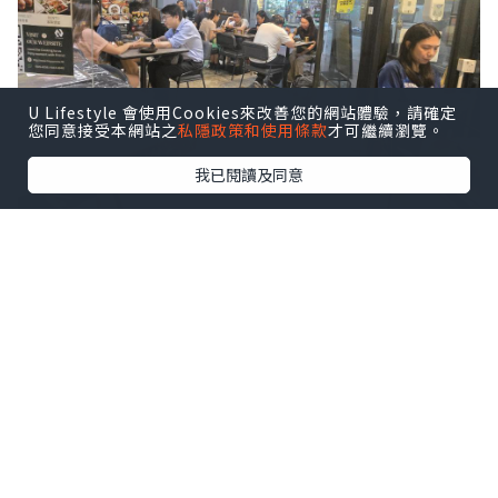
U Lifestyle 會使用Cookies來改善您的網站體驗，請確定
您同意接受本網站之
私隱政策和使用條款
才可繼續瀏覽。
我已閱讀及同意