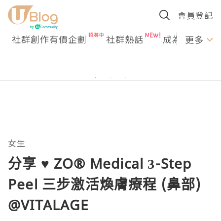
會員登記
社群創作有價企劃
社群熱話
成為U Creato
更多
女生
分享 ♥ ZO® Medical 3-Step
Peel 三步激活煥膚療程 (鼻部)
@VITALAGE