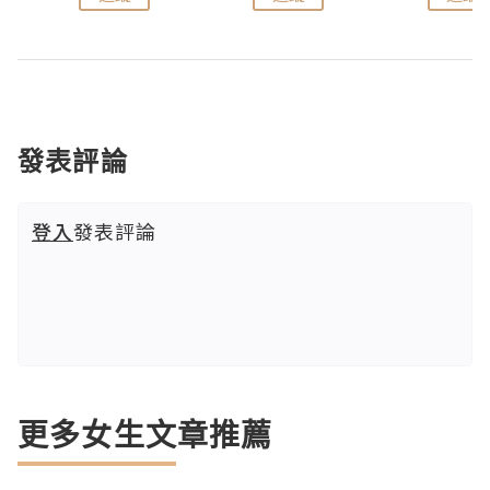
發表評論
登入
發表評論
更多女生文章推薦