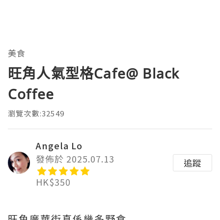
美食
旺角人氣型格Cafe@ Black
Coffee
瀏覽次數:32549
Angela Lo
發佈於 2025.07.13
追蹤
HK$350
旺角廣華街真係幾多野食