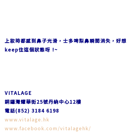
上妝時都感到鼻子光滑，士多啤梨鼻瞬間消失，好想
keep住這個狀態呀 !~
VITALAGE
銅鑼灣耀華街25號丹納中心12樓
電話(852) 3184 6198
www.vitalage.hk
www.facebook.com/vitalagehk/