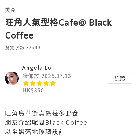
美食
旺角人氣型格Cafe@ Black
Coffee
瀏覽次數:32549
Angela Lo
發佈於 2025.07.13
追蹤
HK$350
旺角廣華街真係幾多野食
朋友介紹呢間Black Coffee
以全黑落地玻璃設計