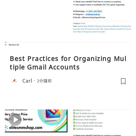
Best Practices for Organizing Mul
tiple Gmail Accounts
Carl
2分鐘前