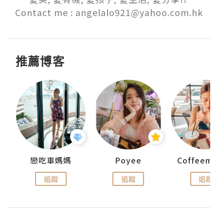
Contact me : angelalo921@yahoo.com.hk
推薦博客
戀吃車媽媽
Poyee
追蹤
追蹤
追蹤