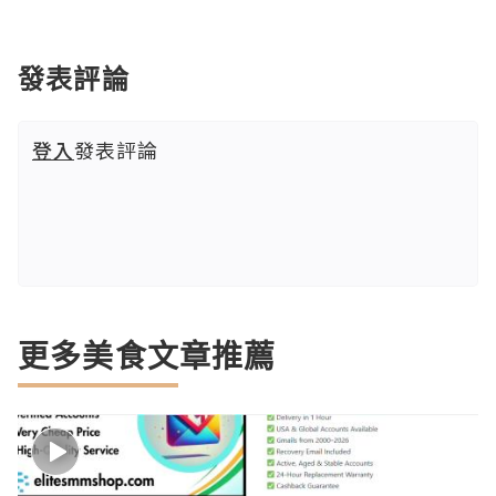
發表評論
登入
發表評論
更多美食文章推薦