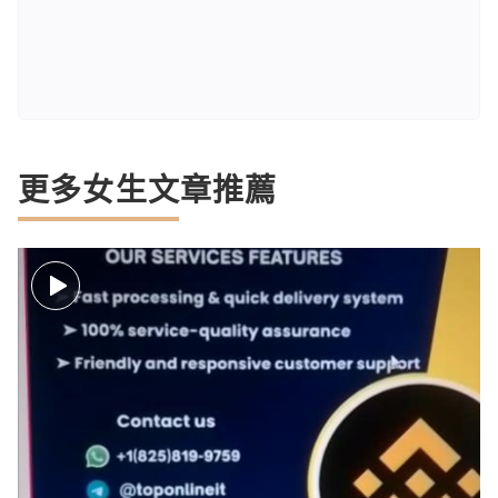
更多女生文章推薦