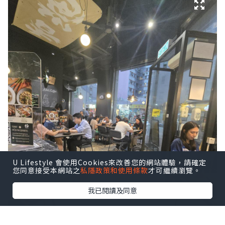
U Lifestyle 會使用Cookies來改善您的網站體驗，請確定
您同意接受本網站之
私隱政策和使用條款
才可繼續瀏覽。
我已閱讀及同意