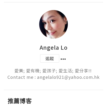
Angela Lo
追蹤
愛美; 愛有機; 愛孩子; 愛生活; 愛分享!! 

Contact me : angelalo921@yahoo.com.hk
推薦博客