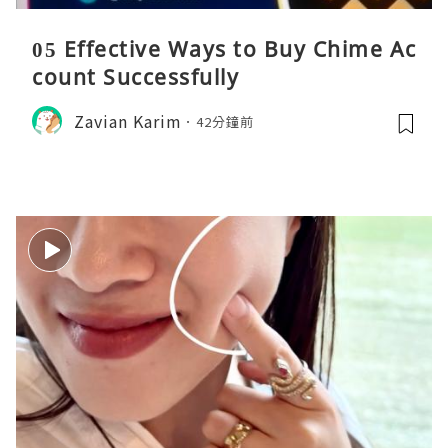
05 Effective Ways to Buy Chime Ac
count Successfully
Zavian Karim
42分鐘前