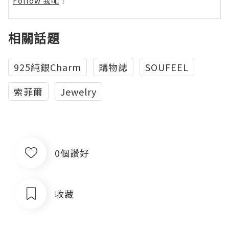
Follow 我哋
！
相關話題
925純銀Charm
購物誌
SOUFEEL
索菲爾
Jewelry
0個讚好
收藏