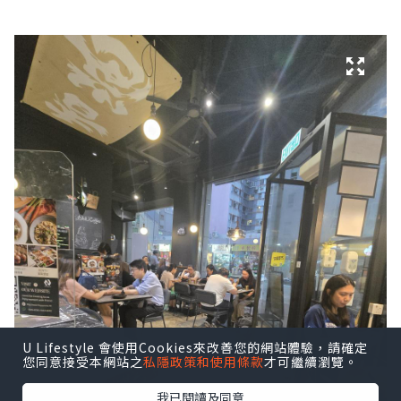
U Lifestyle 會使用Cookies來改善您的網站體驗，請確定
您同意接受本網站之
私隱政策和使用條款
才可繼續瀏覽。
我已閱讀及同意