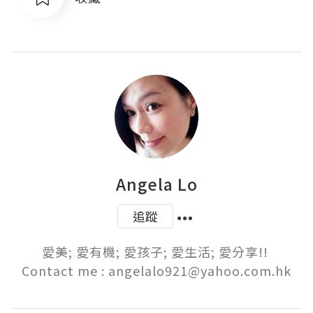
Angela Lo
追蹤
愛美; 愛有機; 愛孩子; 愛生活; 愛分享!! 

Contact me : angelalo921@yahoo.com.hk