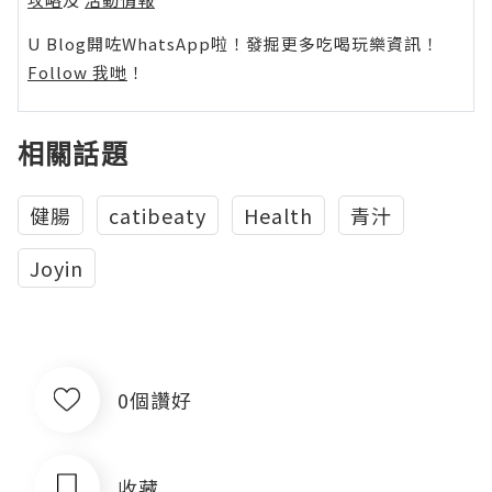
U Blog開咗WhatsApp啦！發掘更多吃喝玩樂資訊！
Follow 我哋
！
相關話題
健腸
catibeaty
Health
青汁
Joyin
0個讚好
收藏