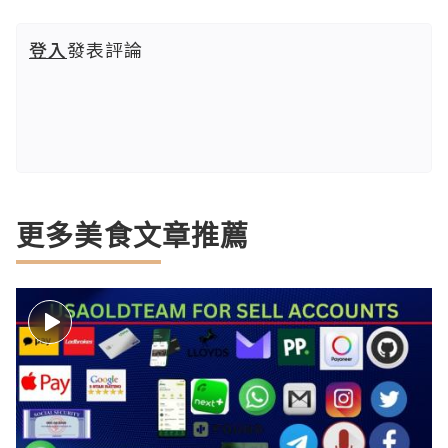
登入
發表評論
更多美食文章推薦