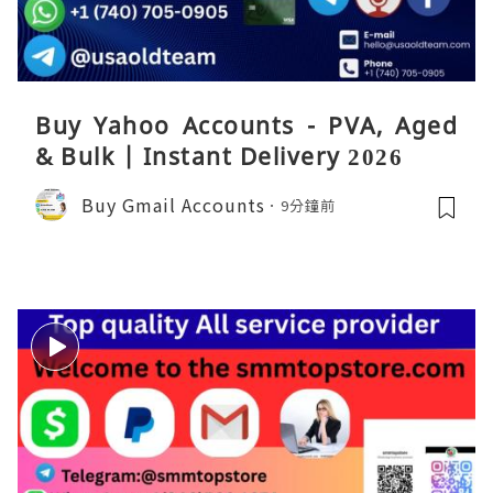
Buy Yahoo Accounts - PVA, Aged
& Bulk | Instant Delivery 2026
Buy Gmail Accounts
9分鐘前