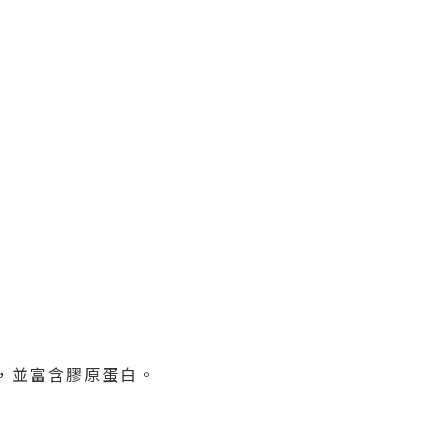
，並富含膠原蛋白。