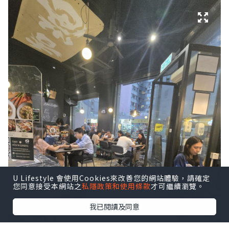
U Lifestyle 會使用Cookies來改善您的網站體驗，請確定
您同意接受本網站之
私隱政策和使用條款
才可繼續瀏覽。
我已閱讀及同意