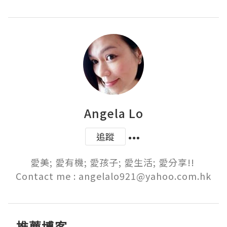
Angela Lo
追蹤
愛美; 愛有機; 愛孩子; 愛生活; 愛分享!! 

Contact me : angelalo921@yahoo.com.hk
推薦博客