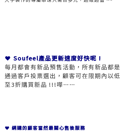
~~
❤ Soufeel產品更新速度好快呢
!
每月都會有新品預售活動，所有新品都是
通過客戶投票選出，顧客可在限期內以低
至3折購買新品 !!!嘩……
❤ 網購的顧客當然最關心售後服務