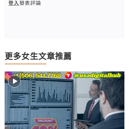
登入
發表評論
更多女生文章推薦