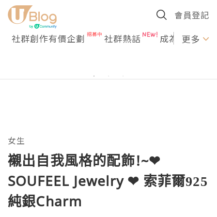
會員登記
社群創作有價企劃
社群熱話
成為U Creato
更多
女生
襯出自我風格的配飾!~❤
SOUFEEL Jewelry ❤ 索菲爾925
純銀Charm