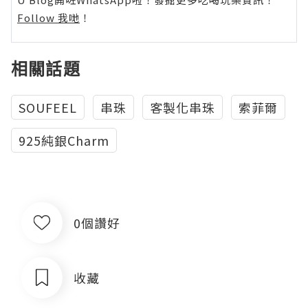
Follow 我哋
！
相關話題
SOUFEEL
串珠
客製化串珠
索菲爾
925純銀Charm
0個讚好
收藏