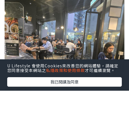
U Lifestyle 會使用Cookies來改善您的網站體驗，請確定
您同意接受本網站之
私隱政策和使用條款
才可繼續瀏覽。
我已閱讀及同意