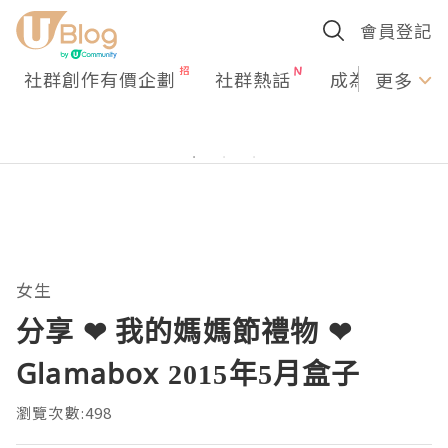
會員登記
社群創作有價企劃
社群熱話
成為U Creato
更多
女生
分享 ❤ 我的媽媽節禮物 ❤
Glamabox 2015年5月盒子
瀏覽次數:498