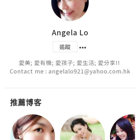
Angela Lo
追蹤
愛美; 愛有機; 愛孩子; 愛生活; 愛分享!! 

Contact me : angelalo921@yahoo.com.hk
推薦博客