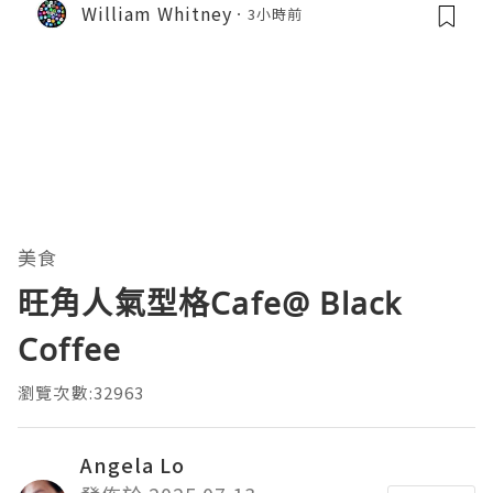
William Whitney
3小時前
美食
旺角人氣型格Cafe@ Black
Coffee
瀏覽次數:32963
Angela Lo