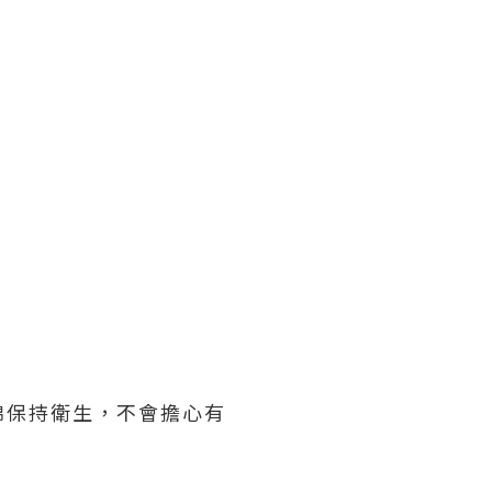
棉保持衛生，不會擔心有