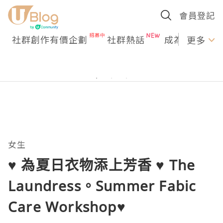
會員登記
社群創作有價企劃
社群熱話
成為U Creato
更多
女生
♥ 為夏日衣物添上芳香 ♥ The
Laundress。Summer Fabic
Care Workshop♥