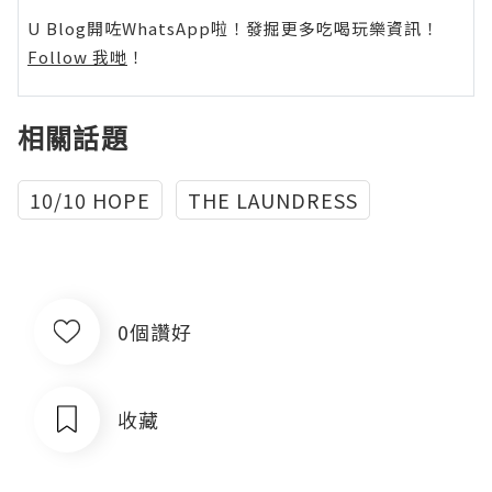
U Blog開咗WhatsApp啦！發掘更多吃喝玩樂資訊！
Follow 我哋
！
相關話題
10/10 HOPE
THE LAUNDRESS
0個讚好
收藏