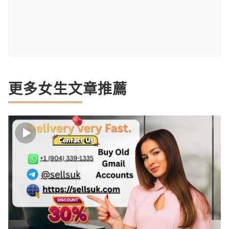
更多女生文章推薦