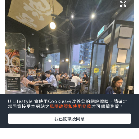
U Lifestyle 會使用Cookies來改善您的網站體驗，請確定
您同意接受本網站之
私隱政策和使用條款
才可繼續瀏覽。
我已閱讀及同意