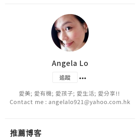
Angela Lo
追蹤
愛美; 愛有機; 愛孩子; 愛生活; 愛分享!! 

Contact me : angelalo921@yahoo.com.hk
推薦博客