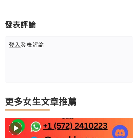
發表評論
登入
發表評論
更多女生文章推薦