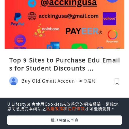
Top 9 Sites to Purchase Edu Email
s for Student Discounts ...
Buy Old Gmail Accoun
40分鐘前
U Lifestyle 會使用Cookies來改善您的網站體驗，請確定
您同意接受本網站之
私隱政策和使用條款
才可繼續瀏覽。
我已閱讀及同意