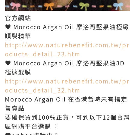
官方網站
♥ Morocco Argan Oil 摩洛哥堅果油極緻
順髮精華
http://www.naturebenefit.com.tw/pr
oducts_detail_23.htm
♥ Morocco Argan Oil 摩洛哥堅果油3D
極速髮膜
http://www.naturebenefit.com.tw/pr
oducts_detail_32.htm
Morocco Argan Oil 在香港暫時未有指定
售賣點
要確保買到100%正貨，可到以下12個台灣
區網購平台選購 ：