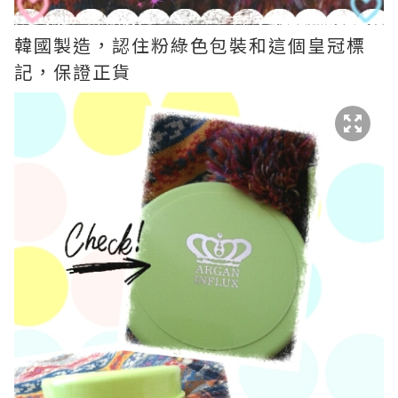
韓國製造，認住粉綠色包裝和這個皇冠標
記，保證正貨