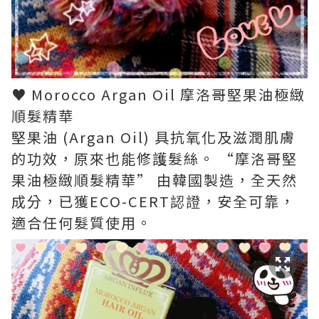
♥ Morocco Argan Oil 摩洛哥堅果油極緻
順髮精華
堅果油 (Argan Oil) 具抗氧化及滋潤肌膚
的功效，原來也能修護髮絲。 “摩洛哥堅
果油極緻順髮精華” 由韓國製造，全天然
成分，已獲ECO-CERT認證，安全可靠，
適合任何髮質使用。