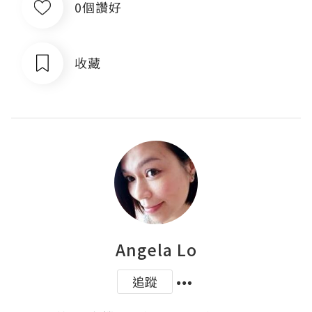
0個讚好
收藏
Angela Lo
追蹤