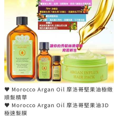
♥ Morocco Argan Oil 摩洛哥堅果油極緻
順髮精華
♥ Morocco Argan Oil 摩洛哥堅果油3D
極速髮膜