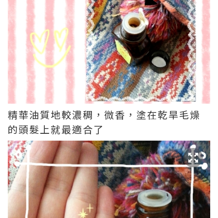
精華油質地較濃稠，微香，塗在乾旱毛燥
的頭髮上就最適合了