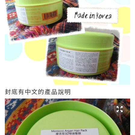
封底有中文的產品說明