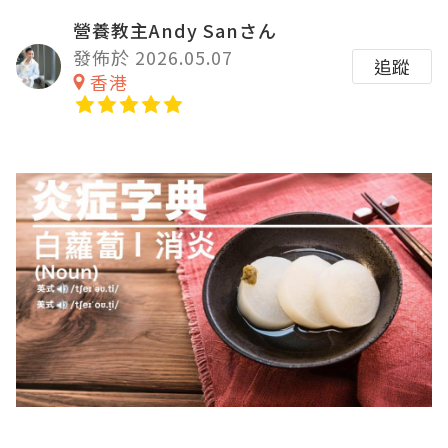
營養教主Andy Sanさん
發佈於 2026.05.07
追蹤
香港