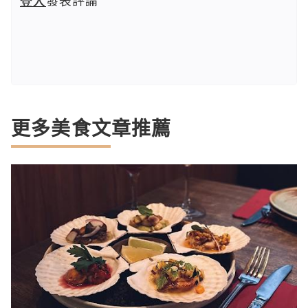
登入
發表評論
更多美食文章推薦