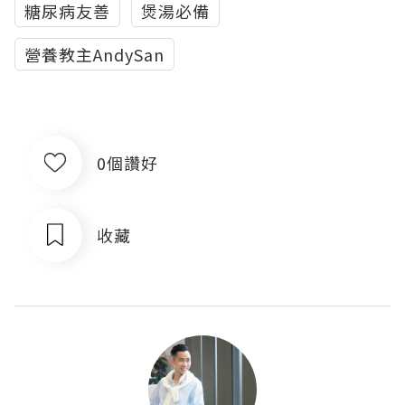
糖尿病友善
煲湯必備
營養教主AndySan
0個讚好
收藏