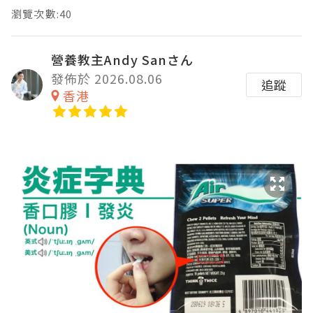
瀏覽次數:40
營養教主Andy Sanさん
發佈於 2026.08.06
追蹤
香港