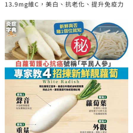
13.9mg維C，美白、抗老化、提升免疫力