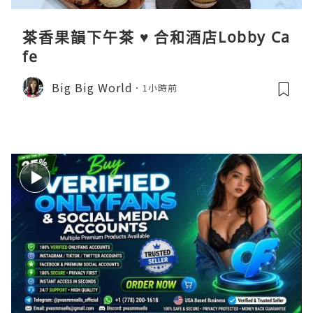
茶香果韻下午茶 ♥ 合和酒店Lobby Ca
fe
Big Big World
1小時前