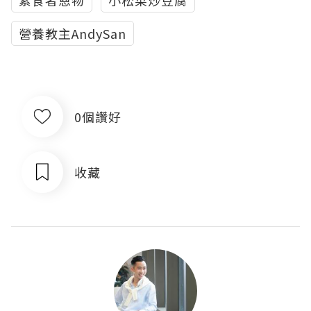
素食者恩物
小松菜炒豆腐
營養教主AndySan
0個讚好
收藏