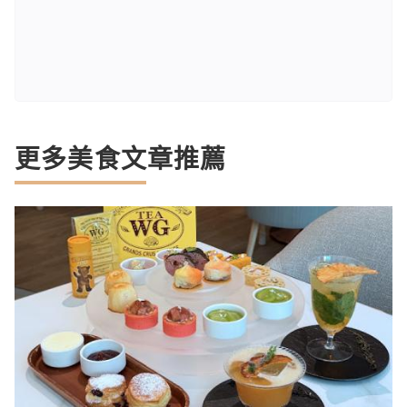
更多美食文章推薦