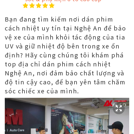
Bạn đang tìm kiếm nơi dán phim
cách nhiệt uy tín tại Nghệ An để bảo
vệ xe của mình khỏi tác động của tia
UV và giữ nhiệt độ bên trong xe ổn
định? Hãy cùng chúng tôi khám phá
top địa chỉ dán phim cách nhiệt
Nghệ An, nơi đảm bảo chất lượng và
độ tin cậy cao, để bạn yên tâm chăm
sóc chiếc xe của mình.