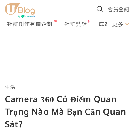
會員登記
社群創作有價企劃
社群熱話
成為U Creato
更多
生活
Camera 360 Có Điểm Quan
Trọng Nào Mà Bạn Cần Quan
Sát?