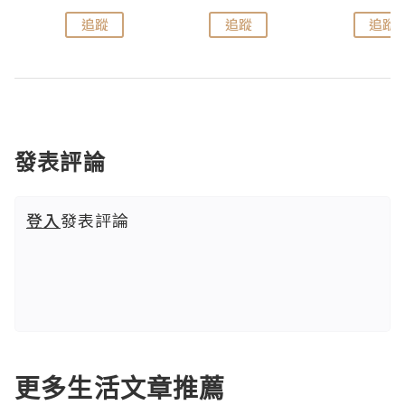
追蹤
追蹤
追蹤
發表評論
登入
發表評論
更多生活文章推薦