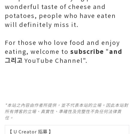
wonderful taste of cheese and
potatoes, people who have eaten
will definitely miss it.
For those who love food and enjoy
eating, welcome to
subscribe
"
and
그리고
YouTube Channel".
*本站之內容由作者所提供，並不代表本站的立場。因此本站對
所有博客的立場、真實性、準確性及完整性不負任何法律責
任。
【 U Creator 招募 】