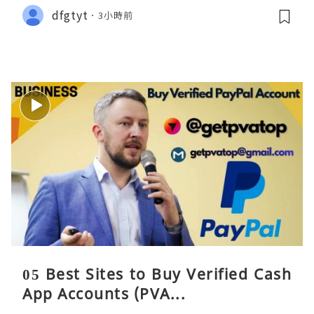
dfgtyt
3小時前
05 Best Sites to Buy Verified Cash
App Accounts (PVA...