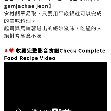
gamjachae jeon】
食材簡單易取，只要用平底鍋就可以完成
的美味料理。
起司與馬鈴薯迸出的絕妙滋味，吃過的人
絕對會念念不忘。
⇓♥
收藏完整影音食譜Check Complete
Food Recipe Video