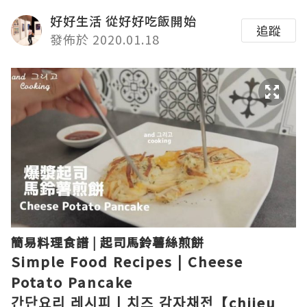
好好生活 從好好吃飯開始
追蹤
發佈於 2020.01.18
簡易料理食譜 | 起司馬鈴薯絲煎餅
Simple Food Recipes | Cheese
Potato Pancake
간단요리 레시피 | 치즈 감자채전【chijeu