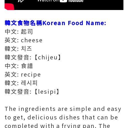
韓文食物名稱Korean Food Name:
中文: 起司
英文: cheese
韓文: 치즈
韓文發音:【chijeu】
中文: 食譜
英文: recipe
韓文: 레시피
韓文發音:【lesipi】
The ingredients are simple and easy
to get, delicious dishes that can be
completed with a frying pan. The