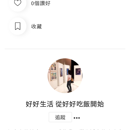
0個讚好
收藏
好好生活 從好好吃飯開始
追蹤