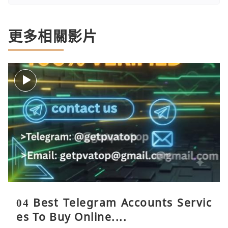
更多相關影片
04 Best Telegram Accounts Servic
es To Buy Online....