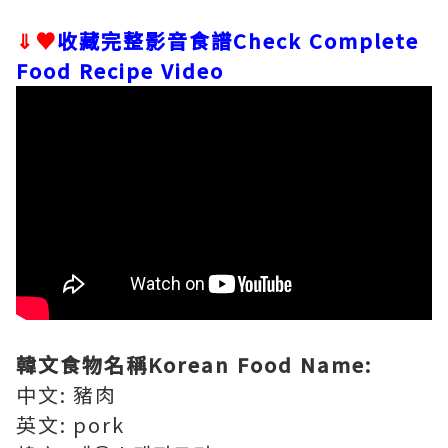
⇓♥
收藏完整影音食譜Check Complete
Food Recipe Video
韓文食物名稱Korean Food Name:
中文: 豬肉
英文: pork