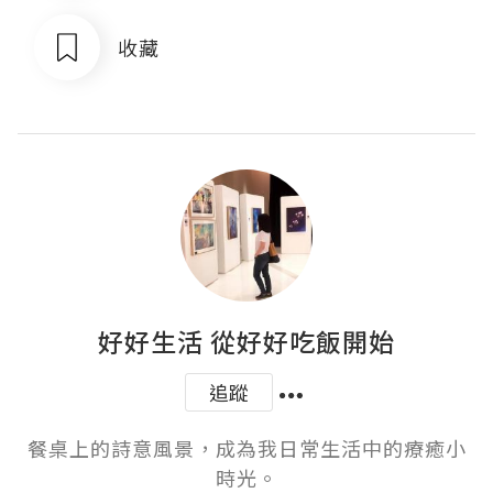
收藏
好好生活 從好好吃飯開始
追蹤
餐桌上的詩意風景，成為我日常生活中的療癒小
時光。
