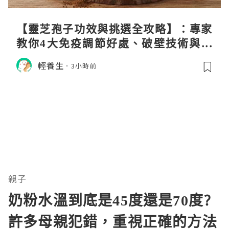
【靈芝孢子功效與挑選全攻略】：專家
教你4大免疫調節好處、破壁技術與挑
選秘訣
輕養生
3小時前
親子
奶粉水溫到底是45度還是70度?
許多母親犯錯，重視正確的方法