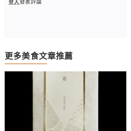
登入
發表評論
更多美食文章推薦