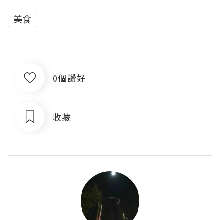
美食
0個讚好
收藏