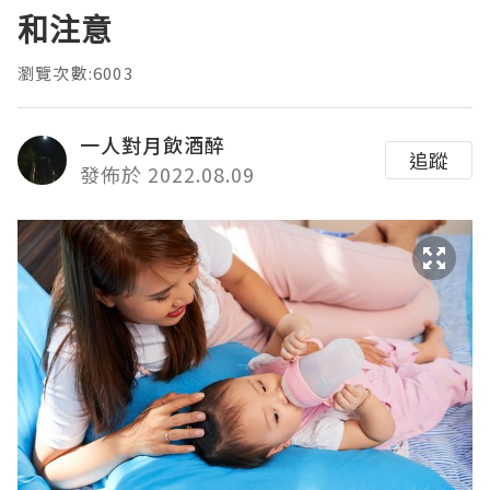
和注意
瀏覽次數:6003
一人對月飲酒醉
追蹤
發佈於 2022.08.09