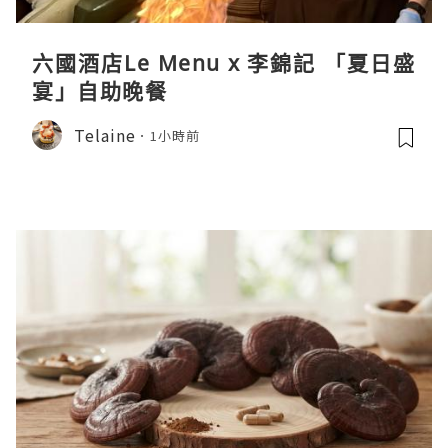
六國酒店Le Menu x 李錦記 「夏日盛
宴」自助晚餐
Telaine
1小時前