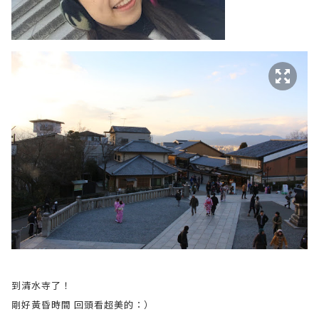
到清水寺了！
剛好黃昏時間 回頭看超美的：）