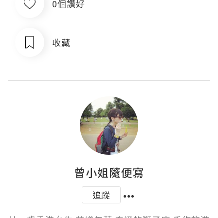
0個讚好
收藏
曾小姐隨便寫
追蹤