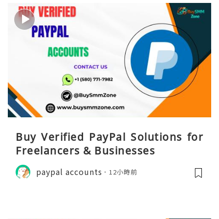
Buy Verified PayPal Solutions for
Freelancers & Businesses
paypal accounts
12小時前