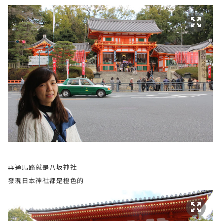
再過馬路就是八坂神社
發現日本神社都是橙色的