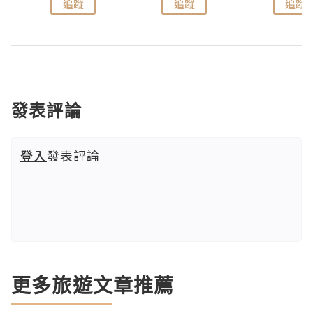
追蹤
追蹤
追蹤
發表評論
登入
發表評論
更多旅遊文章推薦