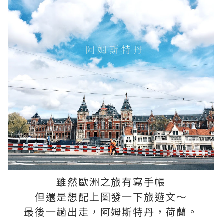
雖然歐洲之旅有寫手帳
但還是想配上圖發一下旅遊文～
最後一趟出走，阿姆斯特丹，荷蘭。