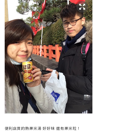
便利店買的熱栗米湯 好好味 還有栗米粒！