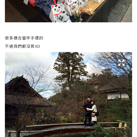
很多適合當伴手禮的
不過我們都沒買XD