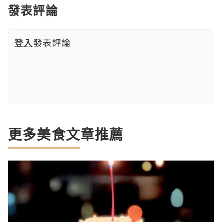
發表評論
登入
發表評論
更多美食文章推薦