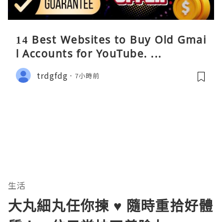
14 Best Websites to Buy Old Gmai
l Accounts for YouTube. ...
trdgfdg
7小時前
生活
大丸細丸任你揀 ♥ 隨時重拾好體