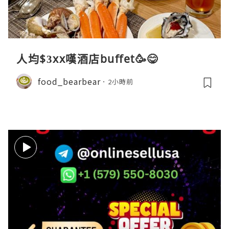
人均$3xx嘆酒店buffet🥳😋
food_bearbear
2小時前