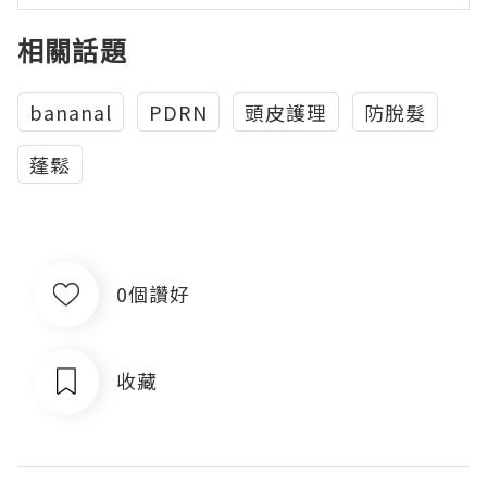
相關話題
bananal
PDRN
頭皮護理
防脫髮
蓬鬆
0個讚好
收藏