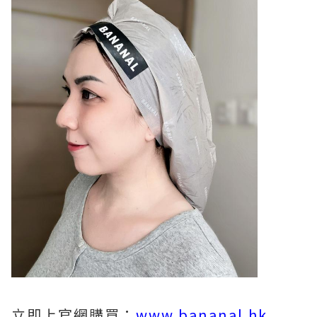
立即上官網購買：
www.bananal.hk