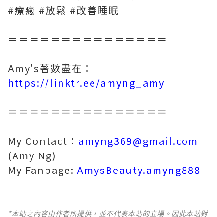
#療癒 #放鬆 #改善睡眠
＝＝＝＝＝＝＝＝＝＝＝＝＝＝＝
Amy's著數盡在：
https://linktr.ee/amyng_amy
＝＝＝＝＝＝＝＝＝＝＝＝＝＝＝
My Contact：
amyng369@gmail.com
(Amy Ng)
My Fanpage:
AmysBeauty.amyng888
*本站之內容由作者所提供，並不代表本站的立場。因此本站對