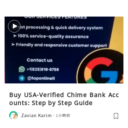
Buy USA-Verified Chime Bank Acc
ounts: Step by Step Guide
Zavian Karim
1小時前