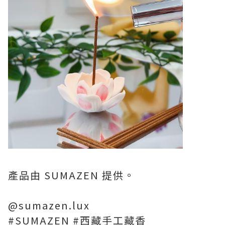
產品由 SUMAZEN 提供。
@sumazen.lux
#SUMAZEN #西藏手工藏香