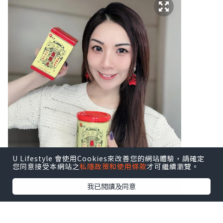
U Lifestyle 會使用Cookies來改善您的網站體驗，請確定
您同意接受本網站之
私隱政策和使用條款
才可繼續瀏覽。
我已閱讀及同意