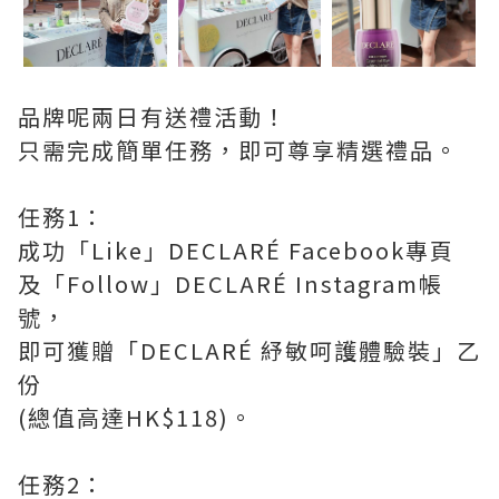
品牌呢兩日有送禮活動！
只需完成簡單任務，即可尊享精選禮品。
任務1：
成功「Like」DECLARÉ Facebook專頁
及「Follow」DECLARÉ Instagram帳
號，
即可獲贈「DECLARÉ 紓敏呵護體驗裝」乙
份
(總值高達HK$118)。
任務2：