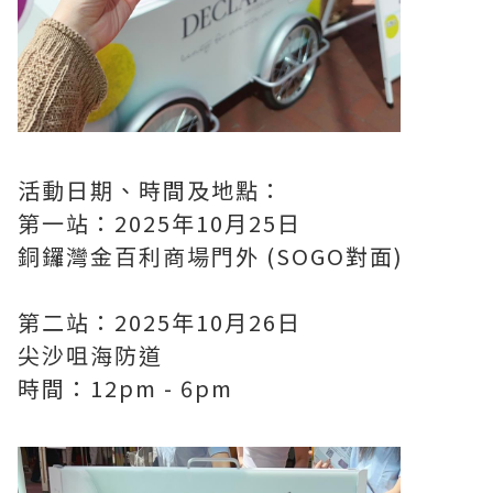
活動日期、時間及地點：
第一站：2025年10月25日
銅鑼灣金百利商場門外 (SOGO對面)
第二站：2025年10月26日
尖沙咀海防道
時間：12pm - 6pm