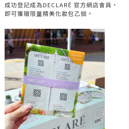
成功登記成為DECLARÉ 官方網店會員，
即可獲贈限量精美化妝包乙個。