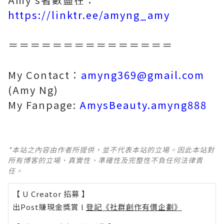
https://linktr.ee/amyng_amy
＝＝＝＝＝＝＝＝＝＝＝＝＝＝＝
My Contact：
amyng369@gmail.com
(Amy Ng)
My Fanpage:
AmysBeauty.amyng888
*本站之內容由作者所提供，並不代表本站的立場。因此本站對
所有博客的立場、真實性、準確性及完整性不負任何法律責
任。
【 U Creator 招募 】
出Post賺現金獎賞 l
登記《社群創作有價企劃》