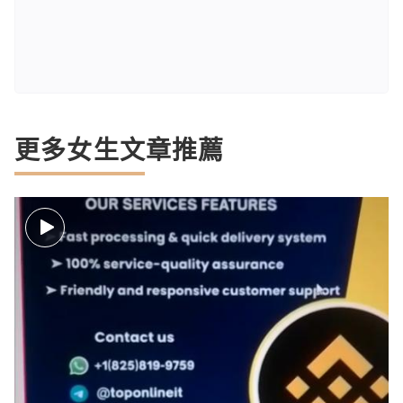
更多女生文章推薦