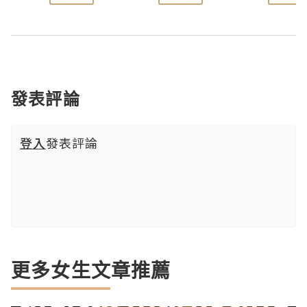
發表評論
登入
發表評論
更多女生文章推薦