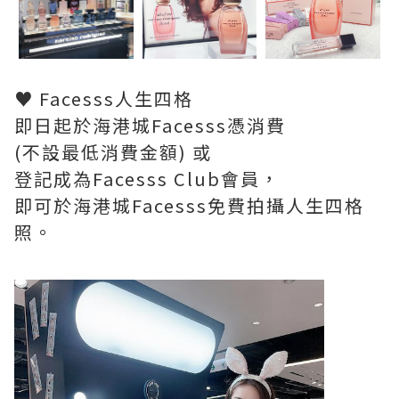
♥ Facesss人生四格
即日起於海港城Facesss憑消費
(不設最低消費金額) 或
登記成為Facesss Club會員，
即可於海港城Facesss免費拍攝人生四格
照。