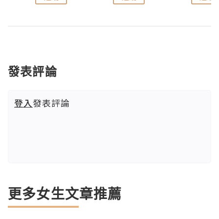
發表評論
登入
發表評論
更多女生文章推薦