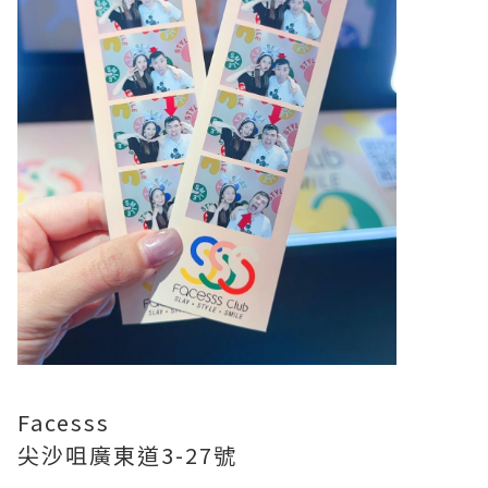
Facesss
尖沙咀廣東道3-27號