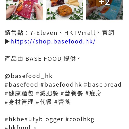
+2
銷售點：7-Eleven、HKTVmall、官網
►
https://shop.basefood.hk/
產品由 BASE FOOD 提供。
@basefood_hk
#basefood #basefoodhk #basebread
#健康麵包 #減肥餐 #營養餐 #瘦身
#身材管理 #代餐 #營養
#hkbeautyblogger #coolhkg
#hkfoodie