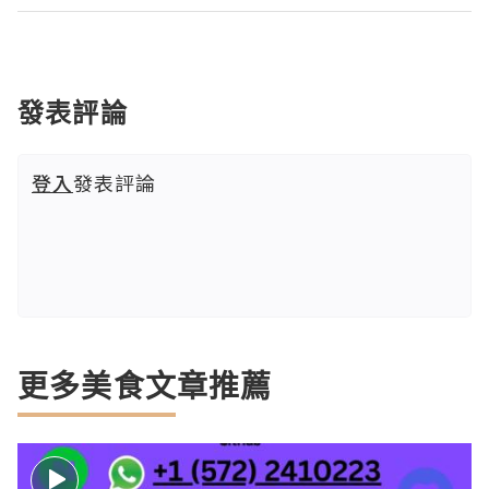
發表評論
登入
發表評論
更多美食文章推薦