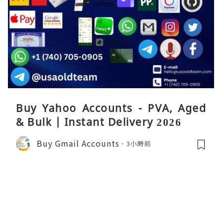
Buy Yahoo Accounts - PVA, Aged
& Bulk | Instant Delivery 2026
Buy Gmail Accounts
3小時前