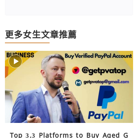
更多女生文章推薦
Top 3.3 Platforms to Buy Aged G