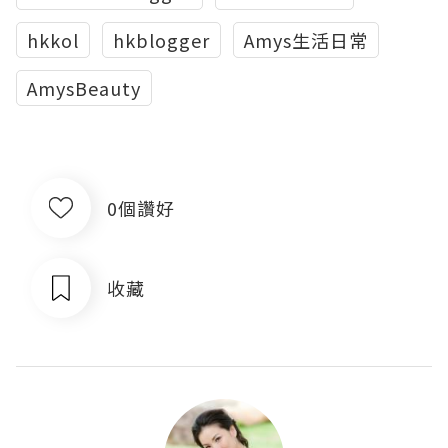
hkkol
hkblogger
Amys生活日常
AmysBeauty
0個讚好
收藏