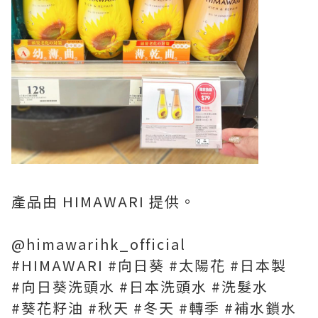
產品由 HIMAWARI 提供。
@himawarihk_official
#HIMAWARI #向日葵 #太陽花 #日本製
#向日葵洗頭水 #日本洗頭水 #洗髮水
#葵花籽油 #秋天 #冬天 #轉季 #補水鎖水