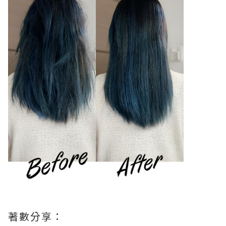
著數分享：