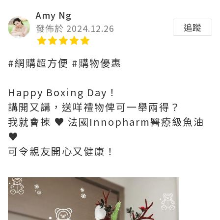
Amy Ng
追蹤
發佈於 2024.12.26
#網購超方便 #購物優惠
Happy Boxing Day！
講開又講，送咩禮物俾可一舉兩得？
我就會揀 ♥ 法國Innopharm醫療級魚油
♥
可令親友開心又健康！