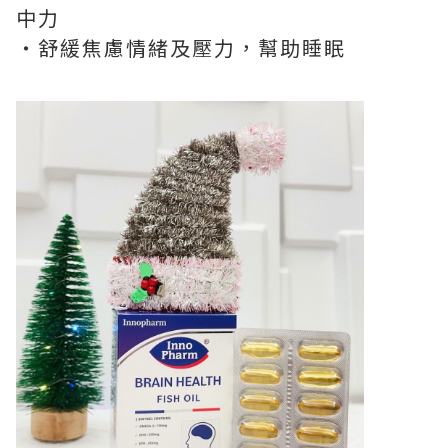
中力
・舒緩焦慮情緒及壓力，幫助睡眠