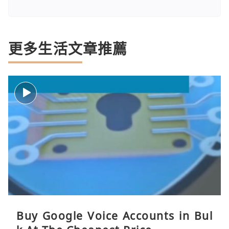
更多生活文章推薦
Buy Google Voice Accounts in Bul