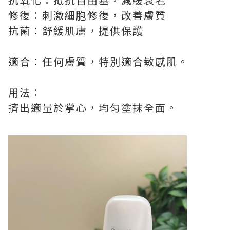
修復：刺激細胞修復，改善膚質
抗菌：舒緩肌膚，提供保護
適合：任何膚質，特別適合敏感肌。
用法：
擠出適量於掌心，均匀塗抹全面。