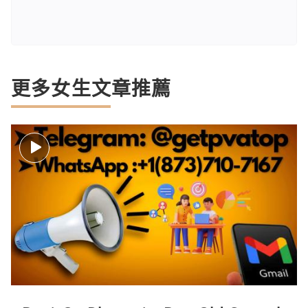
更多女生文章推薦