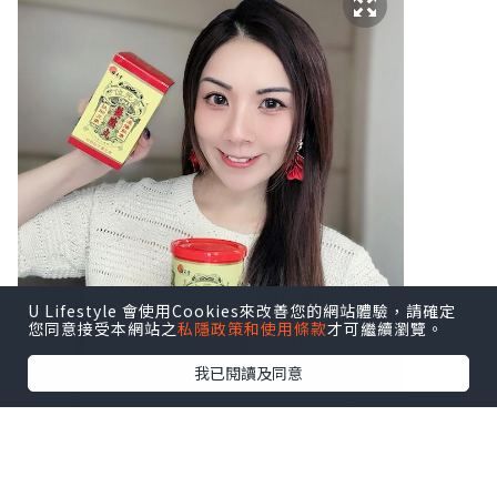
U Lifestyle 會使用Cookies來改善您的網站體驗，請確定
您同意接受本網站之
私隱政策和使用條款
才可繼續瀏覽。
我已閱讀及同意