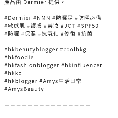
產品由 Dermier 提供。
#Dermier #NMN #防曬霜 #防曬必備
#敏感肌 #護膚 #美妝 #JCT #SPF50
#防曬 #保濕 #抗氧化 #修復 #抗菌
#hkbeautyblogger #coolhkg
#hkfoodie
#hkfashionblogger #hkinfluencer
#hkkol
#hkblogger #Amys生活日常
#AmysBeauty
＝＝＝＝＝＝＝＝＝＝＝＝＝＝＝