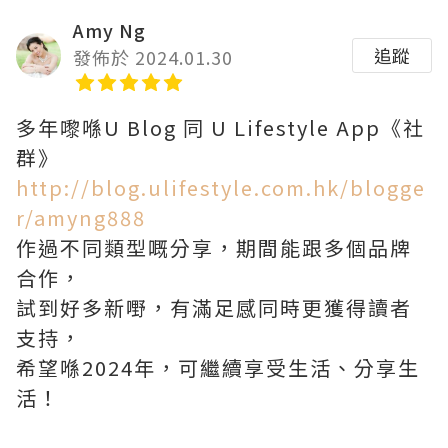
Amy Ng
追蹤
發佈於 2024.01.30
多年嚟喺U Blog 同 U Lifestyle App《社
群》
http://blog.ulifestyle.com.hk/blogge
r/amyng888
作過不同類型嘅分享，期間能跟多個品牌
合作，
試到好多新嘢，有滿足感同時更獲得讀者
支持，
希望喺2024年，可繼續享受生活、分享生
活！