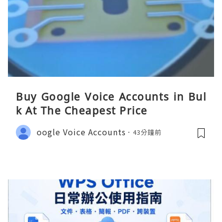
Buy Google Voice Accounts in Bul
k At The Cheapest Price
oogle Voice Accounts
43分鐘前