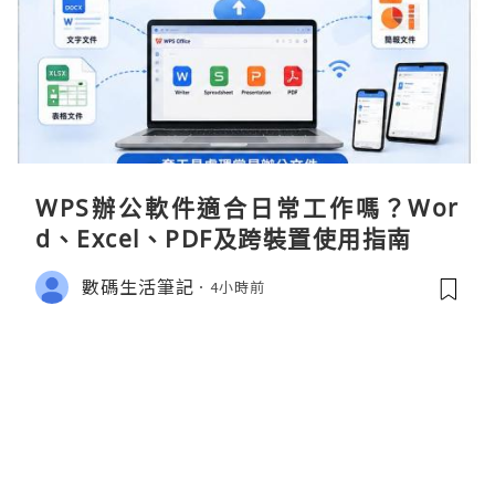
WPS辦公軟件適合日常工作嗎？Wor
d、Excel、PDF及跨裝置使用指南
數碼生活筆記
4小時前