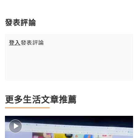
發表評論
登入
發表評論
更多生活文章推薦