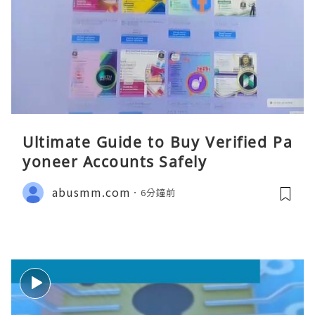
Ultimate Guide to Buy Verified Pa
yoneer Accounts Safely
abusmm.com
6分鐘前